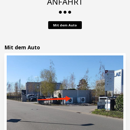
ANFAHRT
Mit dem Auto
Mit dem Auto