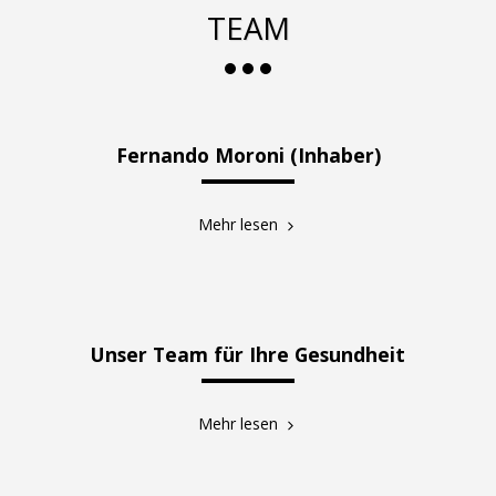
TEAM
Fernando Moroni (Inhaber)
Mehr lesen
Unser Team für Ihre Gesundheit
Mehr lesen