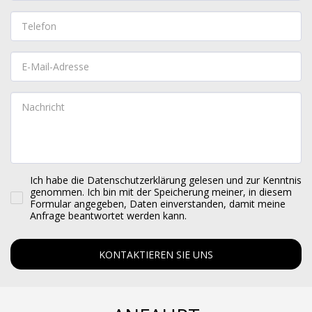
Ich habe die Datenschutzerklärung gelesen und zur Kenntnis
genommen. Ich bin mit der Speicherung meiner, in diesem
Formular angegeben, Daten einverstanden, damit meine
Anfrage beantwortet werden kann.
KONTAKTIEREN SIE UNS