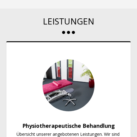
LEISTUNGEN
Physiotherapeutische Behandlung
Übersicht unserer angebotenen Leistungen. Wir sind 