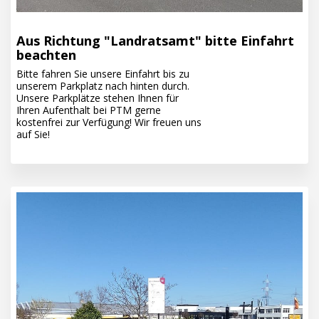
Aus Richtung "Landratsamt" bitte Einfahrt
beachten
Bitte fahren Sie unsere Einfahrt bis zu
unserem Parkplatz nach hinten durch.
Unsere Parkplätze stehen Ihnen für
Ihren Aufenthalt bei PTM gerne
kostenfrei zur Verfügung! Wir freuen uns
auf Sie!