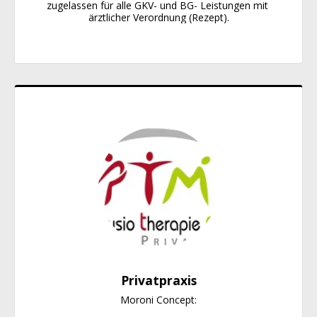
zugelassen für alle GKV- und BG- Leistungen mit 
ärztlicher Verordnung (Rezept).
Privatpraxis
Moroni Concept:
