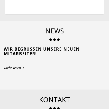
NEWS
WIR BEGRÜSSEN UNSERE NEUEN M
ITARBEITER!
Mehr lesen
KONTAKT