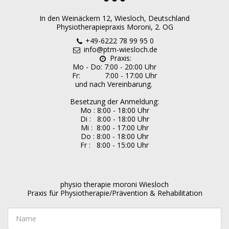
In den Weinäckern 12, Wiesloch, Deutschland
Physiotherapiepraxis Moroni, 2. OG
+49-6222 78 99 95 0
info@ptm-wiesloch.de
Praxis:

Mo - Do: 7:00 - 20:00 Uhr

Fr:            7:00 - 17:00 Uhr

und nach Vereinbarung. 

Besetzung der Anmeldung:

Mo : 8:00 - 18:00 Uhr

Di :   8:00 - 18:00 Uhr

Mi :  8:00 - 17:00 Uhr

Do : 8:00 - 18:00 Uhr

Fr :   8:00 - 15:00 Uhr
physio therapie moroni Wiesloch

Praxis für Physiotherapie/Prävention & Rehabilitation