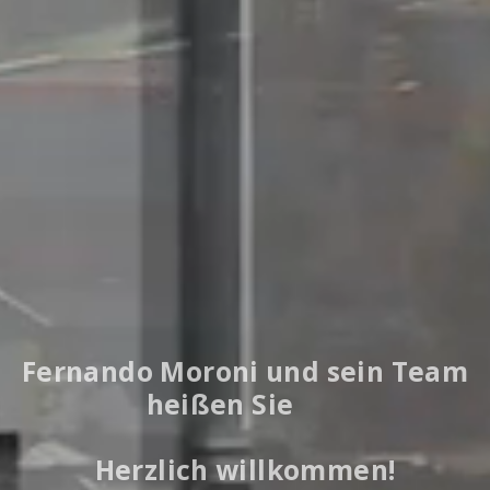
Fernando Moroni und sein Team
heißen Sie
Herzlich willkommen!