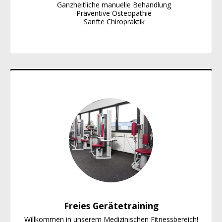
   Ganzheitliche manuelle Behandlung

   Präventive Osteopathie

   Sanfte Chiropraktik
Freies Gerätetraining
Willkommen in unserem Medizinischen Fitnessbereich!