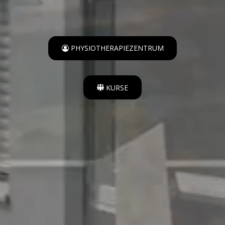
PHYSIOTHERAPIEZENTRUM
KURSE